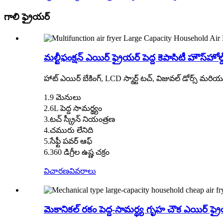
గాలి ఫ్రైయర్
మల్టీఫంక్షన్ ఎయిర్ ఫ్రైయర్ పెద్ద కెపాసిటీ హౌస్‌హోల
హాట్ ఎయిర్ బేకింగ్, LCD స్మార్ట్ టచ్, విజువల్ డోర్స్ మరియ
1.9 మెనులు
2.6L పెద్ద సామర్థ్యం
3.టచ్ స్క్రీన్ నియంత్రణ
4.చమురు లేనిది
5.సేఫ్టీ పవర్ ఆఫ్
6.360 డిగ్రీల ఉష్ణ చక్రం
విచారణ
వివరాలు
మెకానికల్ రకం పెద్ద-సామర్థ్య గృహ చౌక ఎయిర్ ఫ్ర