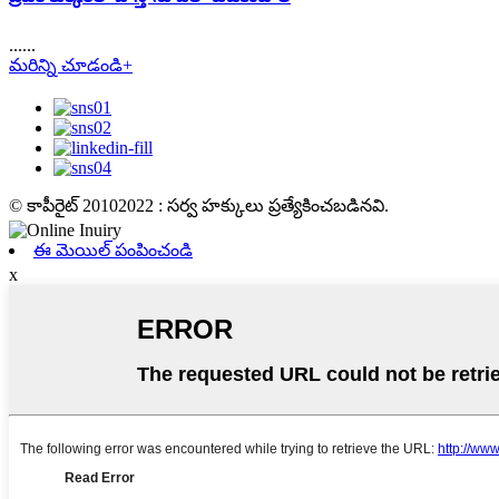
......
మరిన్ని చూడండి+
© కాపీరైట్ 20102022 : సర్వ హక్కులు ప్రత్యేకించబడినవి.
ఈ మెయిల్ పంపించండి
x