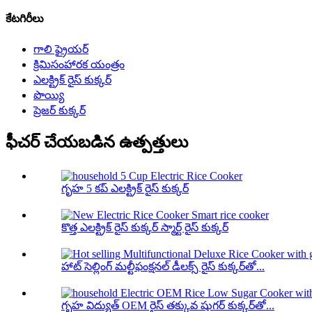
కేటగిరీలు
గాలి ఫ్రైయర్
క్రిమిసంహారక యంత్రం
ఎలక్ట్రిక్ రైస్ కుక్కర్
పొయ్యి
ప్రెజర్ కుక్కర్
ఫీచర్ చేయబడిన ఉత్పత్తులు
గృహ 5 కప్ ఎలక్ట్రిక్ రైస్ కుక్కర్
కొత్త ఎలక్ట్రిక్ రైస్ కుక్కర్ స్మార్ట్ రైస్ కుక్కర్
హాట్ సెల్లింగ్ మల్టీఫంక్షనల్ డీలక్స్ రైస్ కుక్కర్‌తో...
గృహ విద్యుత్ OEM రైస్ తక్కువ షుగర్ కుక్కర్‌తో...